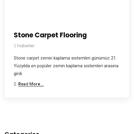
Stone Carpet Flooring
haberler
Stone carpet zemin kaplama sistemleri günümüz 21.
Yüzyılda en popüler zemin kaplama sistemleri arasına
girdi.
Read More...