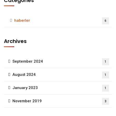
Categories
haberler
6
Archives
September 2024
1
August 2024
1
January 2023
1
November 2019
3