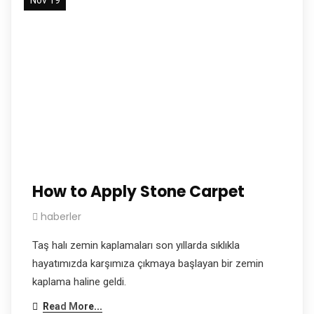
How to Apply Stone Carpet
haberler
Taş halı zemin kaplamaları son yıllarda sıklıkla
hayatımızda karşımıza çıkmaya başlayan bir zemin
kaplama haline geldi.
Read More...