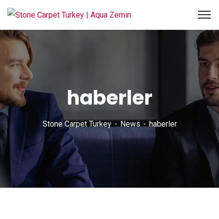
haberler
Stone Carpet Turkey
News
haberler