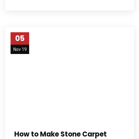
05
Nov 19
How to Make Stone Carpet