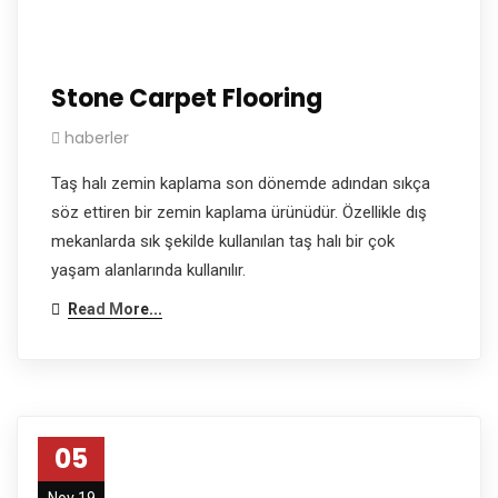
Stone Carpet Flooring
haberler
Taş halı zemin kaplama son dönemde adından sıkça
söz ettiren bir zemin kaplama ürünüdür. Özellikle dış
mekanlarda sık şekilde kullanılan taş halı bir çok
yaşam alanlarında kullanılır.
Read More...
05
Nov 19