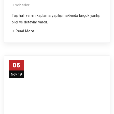
haberler
Taş halı zemin kaplama yapılışı hakkında birçok yanlış
bilgi ve detaylar vardır.
Read More...
05
Nov 19