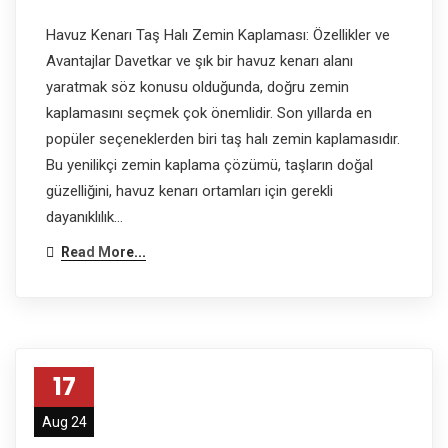
Havuz Kenarı Taş Halı Zemin Kaplaması: Özellikler ve
Avantajlar Davetkar ve şık bir havuz kenarı alanı
yaratmak söz konusu olduğunda, doğru zemin
kaplamasını seçmek çok önemlidir. Son yıllarda en
popüler seçeneklerden biri taş halı zemin kaplamasıdır.
Bu yenilikçi zemin kaplama çözümü, taşların doğal
güzelliğini, havuz kenarı ortamları için gerekli
dayanıklılık…
Read More...
17
Aug 24