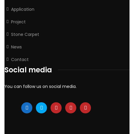
Application
Project
Stone Carpet
News
Contact
Social media
You can follow us on social media.