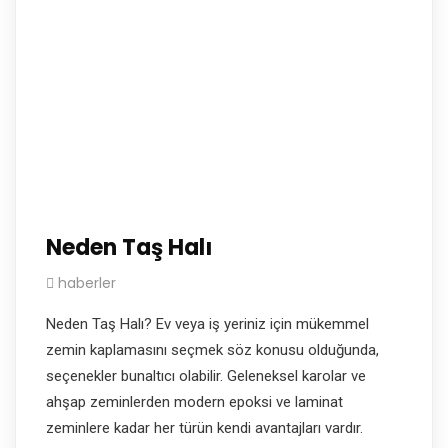
Neden Taş Halı
haberler
Neden Taş Halı? Ev veya iş yeriniz için mükemmel
zemin kaplamasını seçmek söz konusu olduğunda,
seçenekler bunaltıcı olabilir. Geleneksel karolar ve
ahşap zeminlerden modern epoksi ve laminat
zeminlere kadar her türün kendi avantajları vardır.