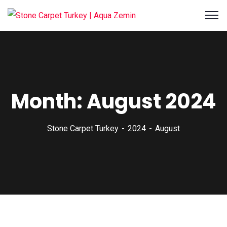
Month:
August 2024
Stone Carpet Turkey
2024
August