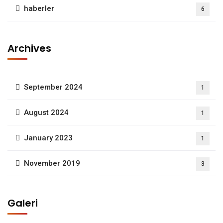
haberler
6
Archives
September 2024
1
August 2024
1
January 2023
1
November 2019
3
Galeri