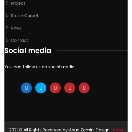
Project
Stone Carpet
News
Contact
Social media
You can follow us on social media.
2021
© All Rights Reserved by Aqua Zemin. Design :
Voza