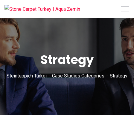
Strategy
Steinteppich Türkei
Case Studies Categories
Strategy