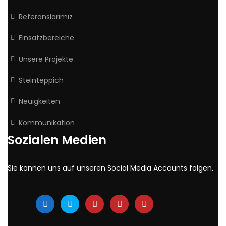
Referanslarımız
Einsatzbereiche
Unsere Projekte
Steinteppich
Neuigkeiten
Kommunikation
Sozialen Medien
Sie können uns auf unseren Social Media Accounts folgen.