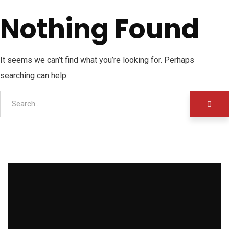
Nothing Found
It seems we can’t find what you’re looking for. Perhaps
searching can help.